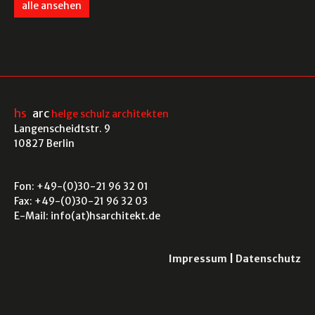
alle ansehen
hs
arc
helge schulz architekten
Langenscheidtstr. 9
10827 Berlin
Fon: +49-(0)30-21 96 32 01
Fax: +49-(0)30-21 96 32 03
E-Mail: info(at)hsarchitekt.de
Impressum
Datenschutz