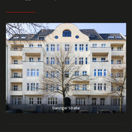
Danziger Straße