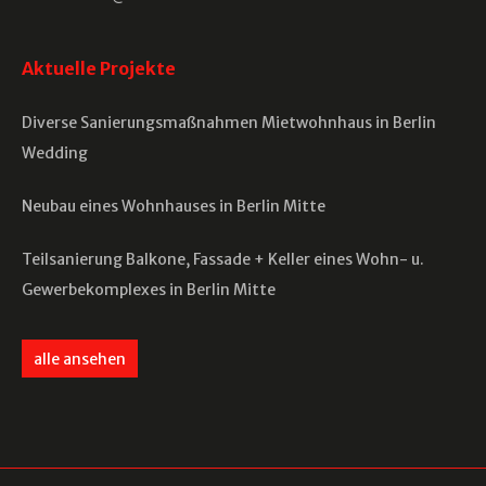
Aktuelle Projekte
Diverse Sanierungsmaßnahmen Mietwohnhaus in Berlin
Wedding
Neubau eines Wohnhauses in Berlin Mitte
Teilsanierung Balkone, Fassade + Keller eines Wohn- u.
Gewerbekomplexes in Berlin Mitte
alle ansehen