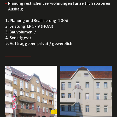
Planung restlicher Leerwohnungen für zeitlich späteren
Ausbau;
Planung und Realisierung: 2006
Leistung: LP 5- 9 (HOAI)
Bauvolumen: /
Sonstiges: /
Auftraggeber: privat / gewerblich